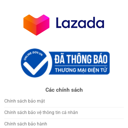
Các chính sách
Chính sách bảo mật
Chính sách bảo vệ thông tin cá nhân
Chính sách bảo hành