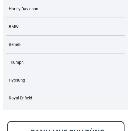
Harley Davidson
BMW
Benelli
Triumph
Hyosung
Royal Enfield