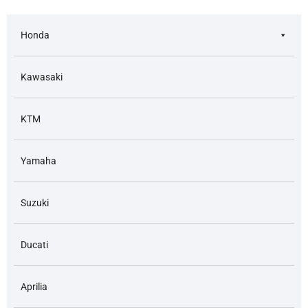
Honda
Kawasaki
KTM
Yamaha
Suzuki
Ducati
Aprilia