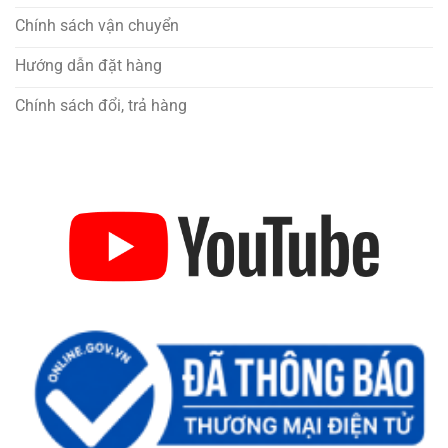
Chính sách vận chuyển
Hướng dẫn đặt hàng
Chính sách đổi, trả hàng