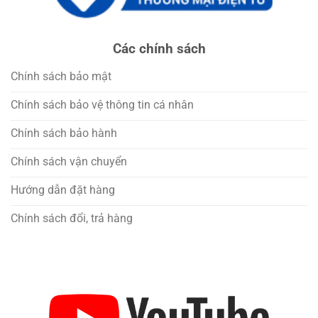
Các chính sách
Chính sách bảo mật
Chính sách bảo vệ thông tin cá nhân
Chính sách bảo hành
Chính sách vận chuyển
Hướng dẫn đặt hàng
Chính sách đổi, trả hàng