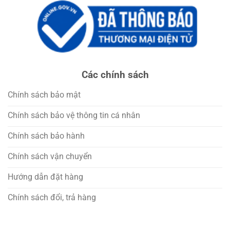
Các chính sách
Chính sách bảo mật
Chính sách bảo vệ thông tin cá nhân
Chính sách bảo hành
Chính sách vận chuyển
Hướng dẫn đặt hàng
Chính sách đổi, trả hàng