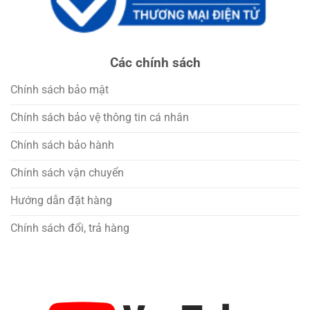
Các chính sách
Chính sách bảo mật
Chính sách bảo vệ thông tin cá nhân
Chính sách bảo hành
Chính sách vận chuyển
Hướng dẫn đặt hàng
Chính sách đổi, trả hàng