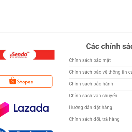
Các chính sá
Chính sách bảo mật
Chính sách bảo vệ thông tin c
Chính sách bảo hành
Chính sách vận chuyển
Hướng dẫn đặt hàng
Chính sách đổi, trả hàng