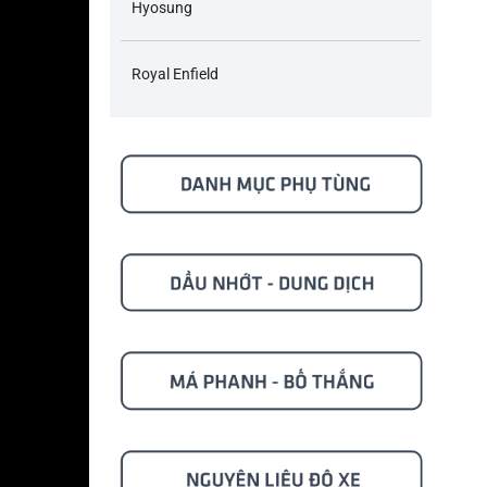
Hyosung
Royal Enfield