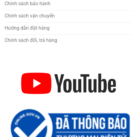
Chính sách bảo hành
Chính sách vận chuyển
Hướng dẫn đặt hàng
Chính sách đổi, trả hàng