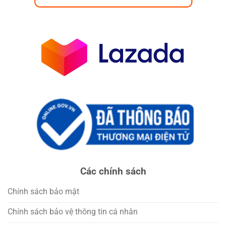
Các chính sách
Chính sách bảo mật
Chính sách bảo vệ thông tin cá nhân