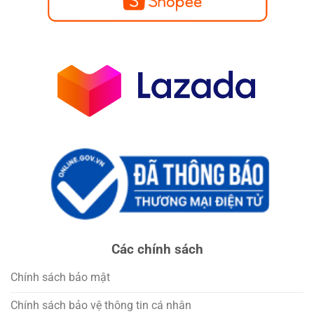
Các chính sách
Chính sách bảo mật
Chính sách bảo vệ thông tin cá nhân