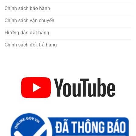
Chính sách bảo hành
Chính sách vận chuyển
Hướng dẫn đặt hàng
Chính sách đổi, trả hàng