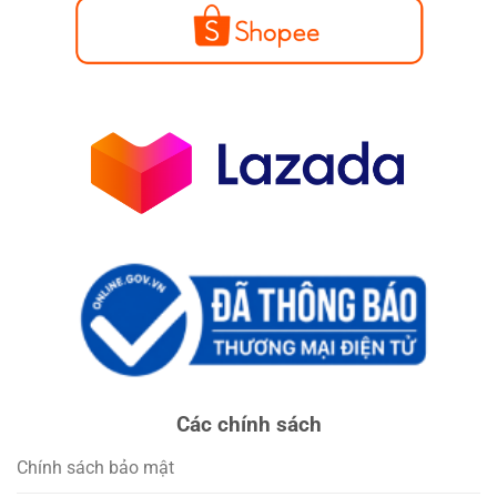
Các chính sách
Chính sách bảo mật