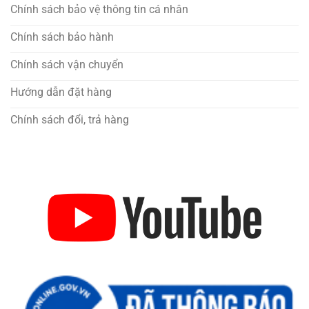
Chính sách bảo vệ thông tin cá nhân
Chính sách bảo hành
Chính sách vận chuyển
Hướng dẫn đặt hàng
Chính sách đổi, trả hàng