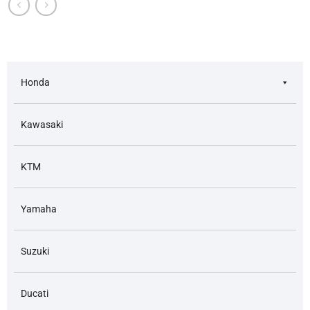
Honda
Kawasaki
KTM
Yamaha
Suzuki
Ducati