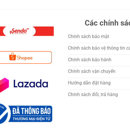
Các chính sá
Chính sách bảo mật
Chính sách bảo vệ thông tin c
Chính sách bảo hành
Chính sách vận chuyển
Hướng dẫn đặt hàng
Chính sách đổi, trả hàng