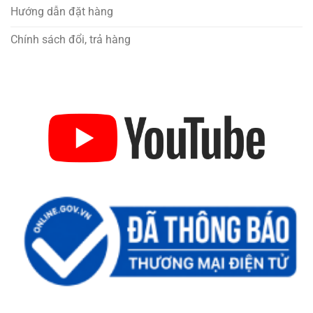
Hướng dẫn đặt hàng
Chính sách đổi, trả hàng