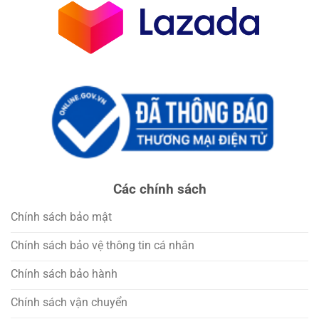
Các chính sách
Chính sách bảo mật
Chính sách bảo vệ thông tin cá nhân
Chính sách bảo hành
Chính sách vận chuyển