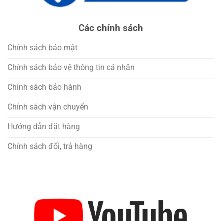
Các chính sách
Chính sách bảo mật
Chính sách bảo vệ thông tin cá nhân
Chính sách bảo hành
Chính sách vận chuyển
Hướng dẫn đặt hàng
Chính sách đổi, trả hàng