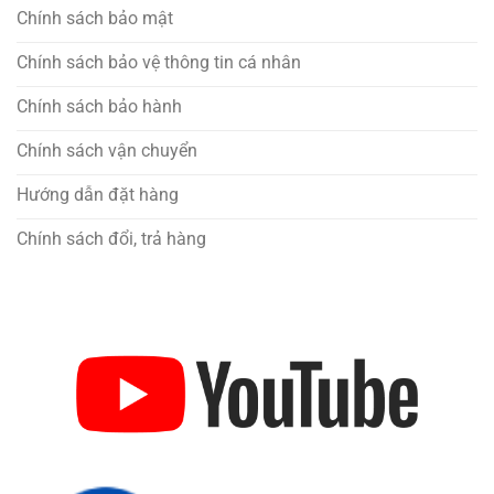
Chính sách bảo mật
Chính sách bảo vệ thông tin cá nhân
Chính sách bảo hành
Chính sách vận chuyển
Hướng dẫn đặt hàng
Chính sách đổi, trả hàng