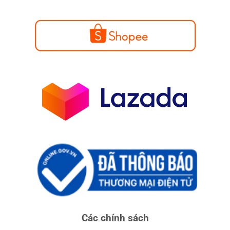
Các chính sách