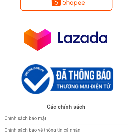
Các chính sách
Chính sách bảo mật
Chính sách bảo vệ thông tin cá nhân