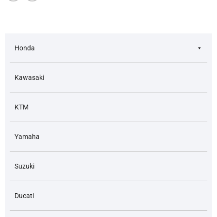
Honda
Kawasaki
KTM
Yamaha
Suzuki
Ducati