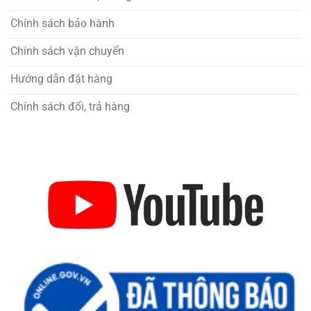
Chính sách bảo hành
Chính sách vận chuyển
Hướng dẫn đặt hàng
Chính sách đổi, trả hàng