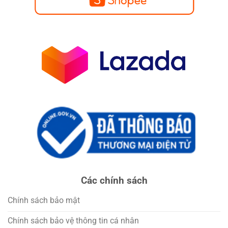
Các chính sách
Chính sách bảo mật
Chính sách bảo vệ thông tin cá nhân