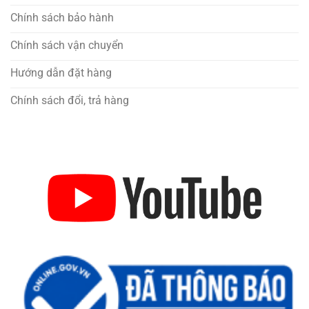
Chính sách bảo hành
Chính sách vận chuyển
Hướng dẫn đặt hàng
Chính sách đổi, trả hàng