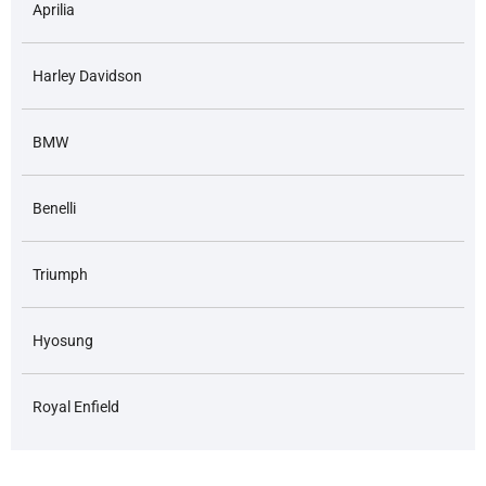
Aprilia
Harley Davidson
BMW
Benelli
Triumph
Hyosung
Royal Enfield