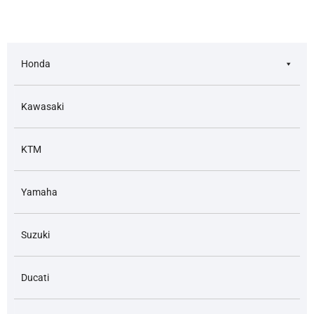
Honda
Kawasaki
KTM
Yamaha
Suzuki
Ducati