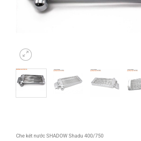
Che két nước SHADOW Shadu 400/750