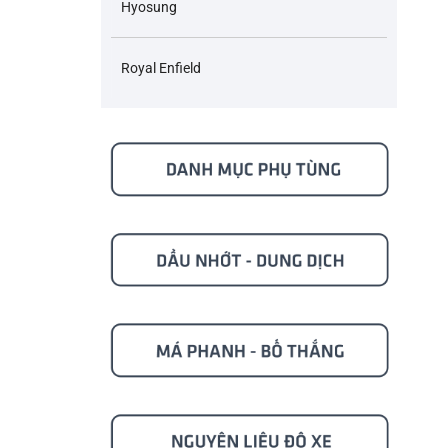
Hyosung
Royal Enfield