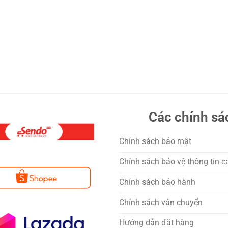
Các chính sá
Chính sách bảo mật
Chính sách bảo vệ thông tin c
Chính sách bảo hành
Chính sách vận chuyển
Hướng dẫn đặt hàng