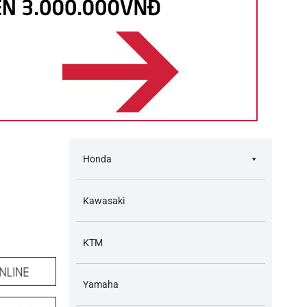
Honda
Kawasaki
KTM
Yamaha