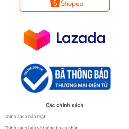
Các chính sách
Chính sách bảo mật
Chính sách bảo vệ thông tin cá nhân