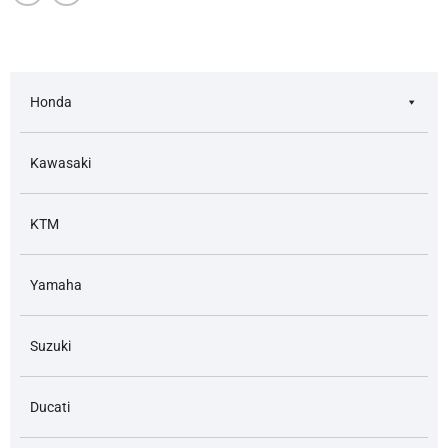
Honda
Kawasaki
KTM
Yamaha
Suzuki
Ducati