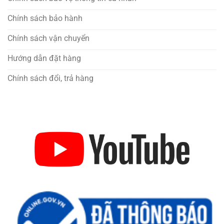
Chính sách bảo hành
Chính sách vận chuyển
Hướng dẫn đặt hàng
Chính sách đổi, trả hàng