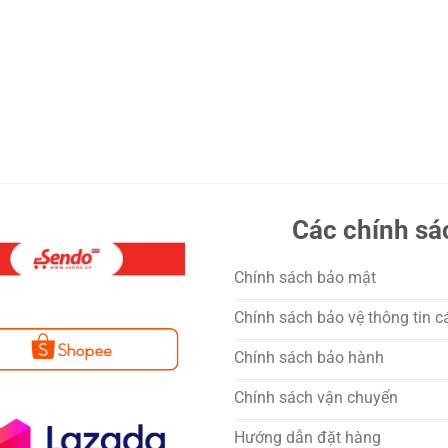
Các chính sá
Chính sách bảo mật
Chính sách bảo vệ thông tin c
Chính sách bảo hành
Chính sách vận chuyển
Hướng dẫn đặt hàng