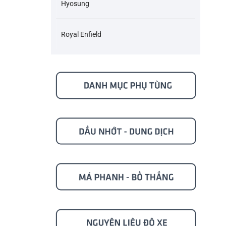
Hyosung
Royal Enfield