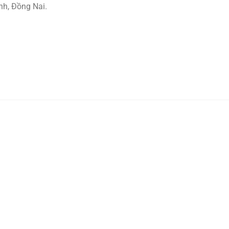
nh, Đồng Nai.