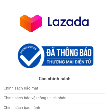
Các chính sách
Chính sách bảo mật
Chính sách bảo vệ thông tin cá nhân
Chính sách bảo hành