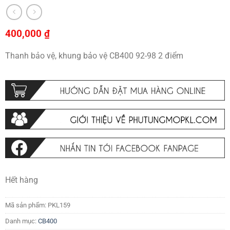
400,000
₫
Thanh bảo vệ, khung bảo vệ CB400 92-98 2 điểm
Hết hàng
Mã sản phẩm:
PKL159
Danh mục:
CB400