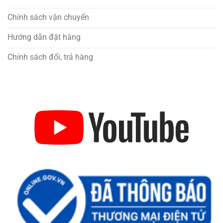
Chính sách vận chuyển
Hướng dẫn đặt hàng
Chính sách đổi, trả hàng