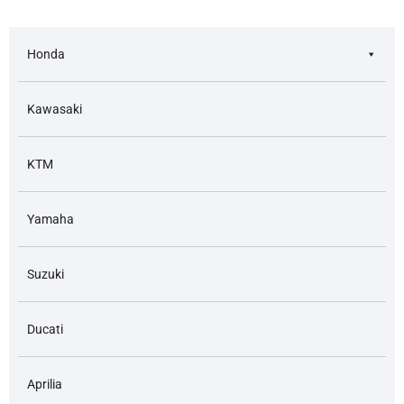
Honda
Kawasaki
KTM
Yamaha
Suzuki
Ducati
Aprilia