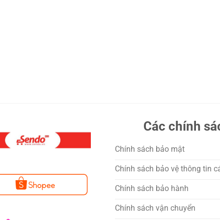
Các chính sá
Chính sách bảo mật
Chính sách bảo vệ thông tin c
Chính sách bảo hành
Chính sách vận chuyển