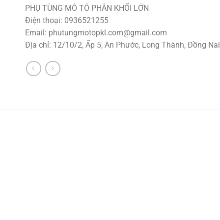
PHỤ TÙNG MÔ TÔ PHÂN KHỐI LỚN
Điện thoại: 0936521255
Email:
phutungmotopkl.com@gmail.com
Địa chỉ: 12/10/2, Ấp 5, An Phước, Long Thành, Đồng Nai