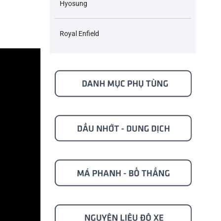
Hyosung
Royal Enfield