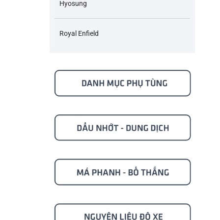
Hyosung
Royal Enfield