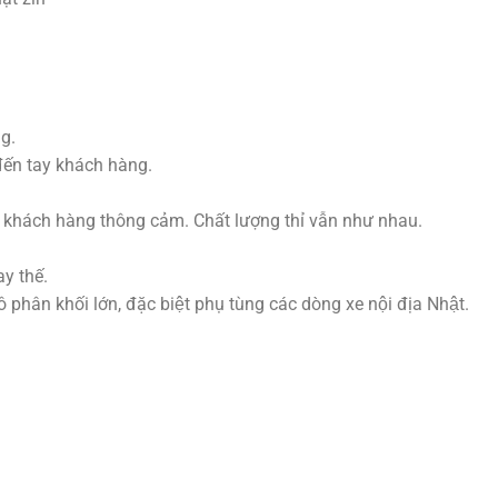
g.
đến tay khách hàng.
 khách hàng thông cảm. Chất lượng thỉ vẫn như nhau.
y thế.
hân khối lớn, đặc biệt phụ tùng các dòng xe nội địa Nhật.