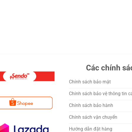
Các chính sá
Chính sách bảo mật
Chính sách bảo vệ thông tin c
Chính sách bảo hành
Chính sách vận chuyển
Hướng dẫn đặt hàng