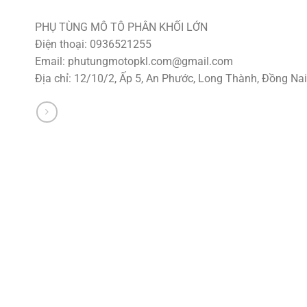
PHỤ TÙNG MÔ TÔ PHÂN KHỐI LỚN
Điện thoại: 0936521255
Email:
phutungmotopkl.com@gmail.com
Địa chỉ: 12/10/2, Ấp 5, An Phước, Long Thành, Đồng Nai