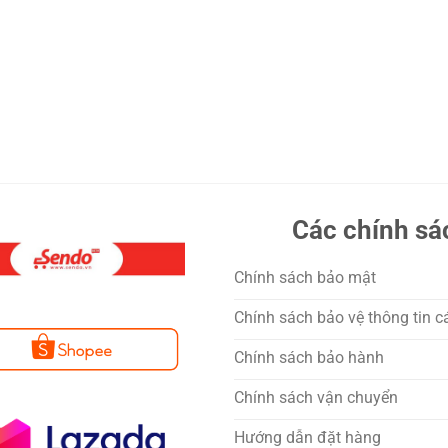
Các chính sá
Chính sách bảo mật
Chính sách bảo vệ thông tin c
Chính sách bảo hành
Chính sách vận chuyển
Hướng dẫn đặt hàng