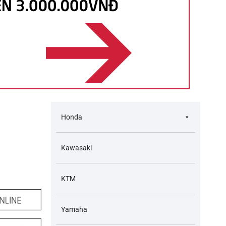
Honda
Kawasaki
KTM
Yamaha