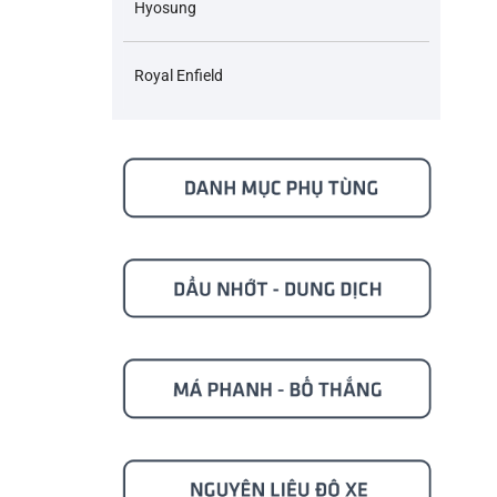
Hyosung
Royal Enfield