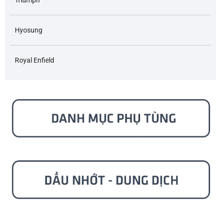
Hyosung
Royal Enfield