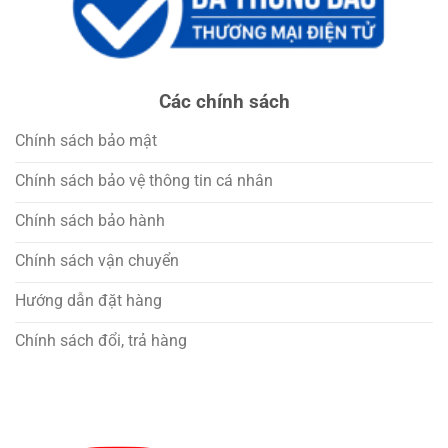
Các chính sách
Chính sách bảo mật
Chính sách bảo vệ thông tin cá nhân
Chính sách bảo hành
Chính sách vận chuyển
Hướng dẫn đặt hàng
Chính sách đổi, trả hàng