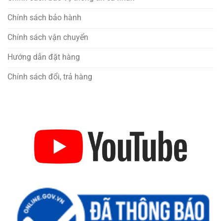
Chính sách bảo hành
Chính sách vận chuyển
Hướng dẫn đặt hàng
Chính sách đổi, trả hàng