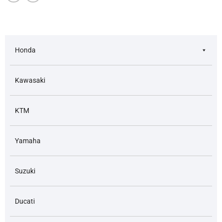
Honda
Kawasaki
KTM
Yamaha
Suzuki
Ducati