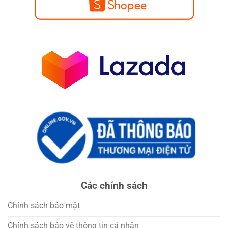
Các chính sách
Chính sách bảo mật
Chính sách bảo vệ thông tin cá nhân