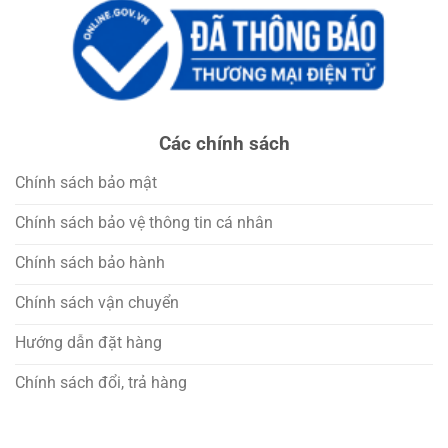
Các chính sách
Chính sách bảo mật
Chính sách bảo vệ thông tin cá nhân
Chính sách bảo hành
Chính sách vận chuyển
Hướng dẫn đặt hàng
Chính sách đổi, trả hàng