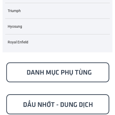
Triumph
Hyosung
Royal Enfield