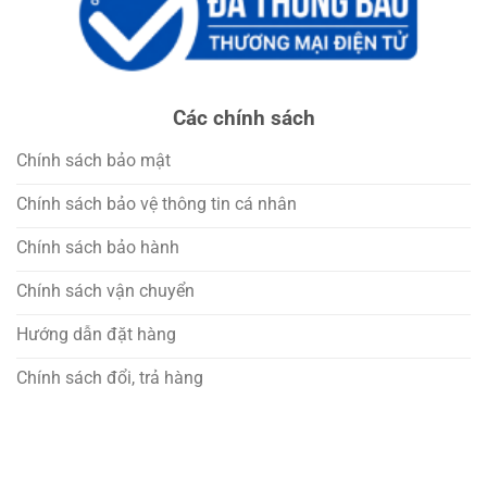
Các chính sách
Chính sách bảo mật
Chính sách bảo vệ thông tin cá nhân
Chính sách bảo hành
Chính sách vận chuyển
Hướng dẫn đặt hàng
Chính sách đổi, trả hàng