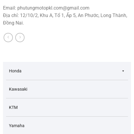
Email:
phutungmotopkl.com@gmail.com
Địa chỉ: 12/10/2, Khu A, Tổ 1, Ấp 5, An Phước, Long Thành,
Đồng Nai.
Honda
Kawasaki
KTM
Yamaha