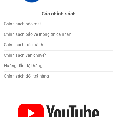
Các chính sách
Chính sách bảo mật
Chính sách bảo vệ thông tin cá nhân
Chính sách bảo hành
Chính sách vận chuyển
Hướng dẫn đặt hàng
Chính sách đổi, trả hàng