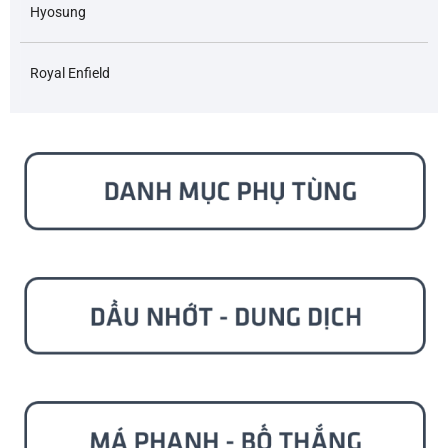
Hyosung
Royal Enfield