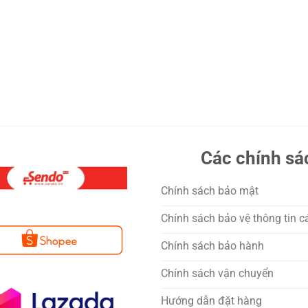
Các chính sá
Chính sách bảo mật
Chính sách bảo vệ thông tin c
Chính sách bảo hành
Chính sách vận chuyển
Hướng dẫn đặt hàng