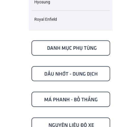
Hyosung
Royal Enfield