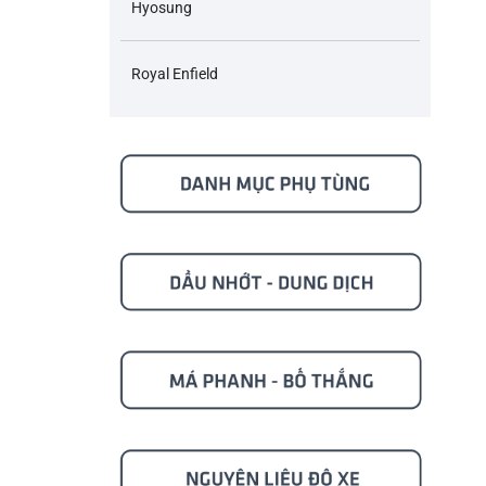
Hyosung
Royal Enfield