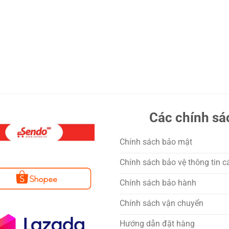
Các chính sá
Chính sách bảo mật
Chính sách bảo vệ thông tin c
Chính sách bảo hành
Chính sách vận chuyển
Hướng dẫn đặt hàng