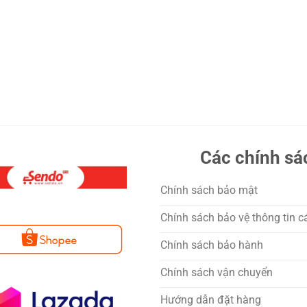
Các chính sá
Chính sách bảo mật
Chính sách bảo vệ thông tin c
Chính sách bảo hành
Chính sách vận chuyển
Hướng dẫn đặt hàng