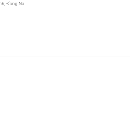
nh, Đồng Nai.