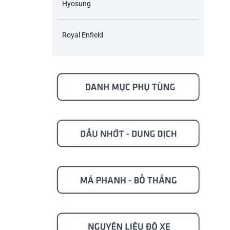
Hyosung
Royal Enfield