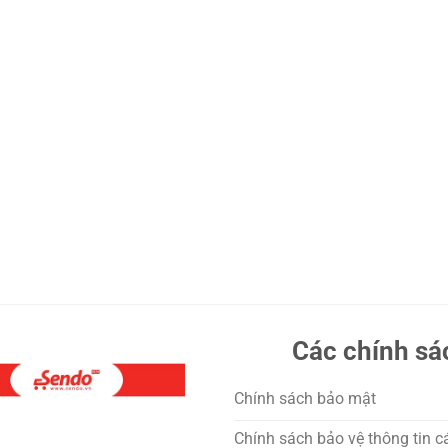
Các chính sá
Chính sách bảo mật
Chính sách bảo vệ thông tin c