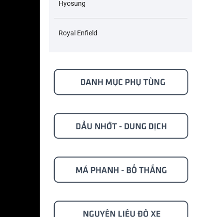
Hyosung
Royal Enfield