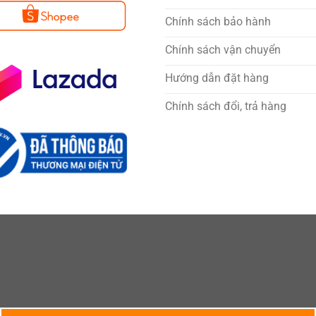
Chính sách bảo hành
Chính sách vận chuyển
Hướng dẫn đặt hàng
Chính sách đổi, trả hàng