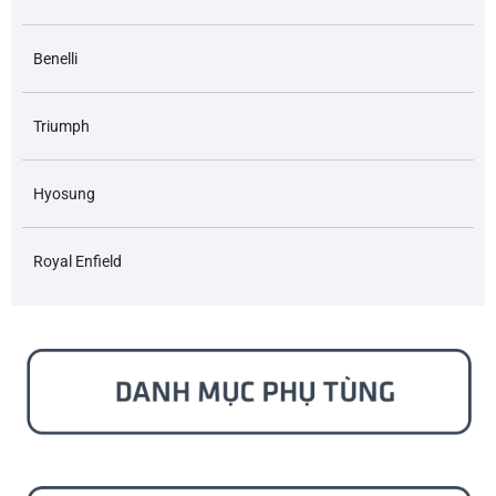
Benelli
Triumph
Hyosung
Royal Enfield