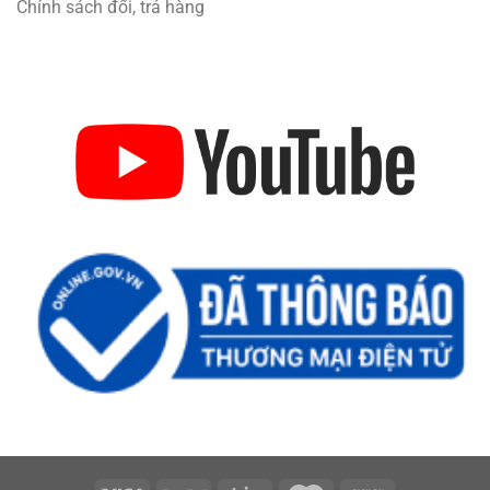
Chính sách đổi, trả hàng