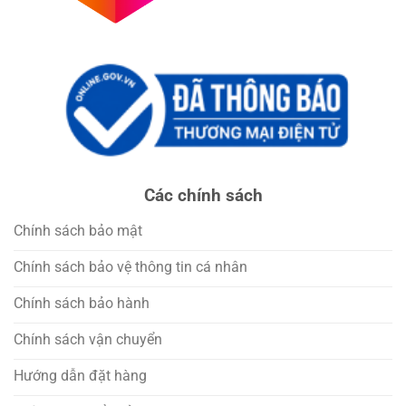
Các chính sách
Chính sách bảo mật
Chính sách bảo vệ thông tin cá nhân
Chính sách bảo hành
Chính sách vận chuyển
Hướng dẫn đặt hàng