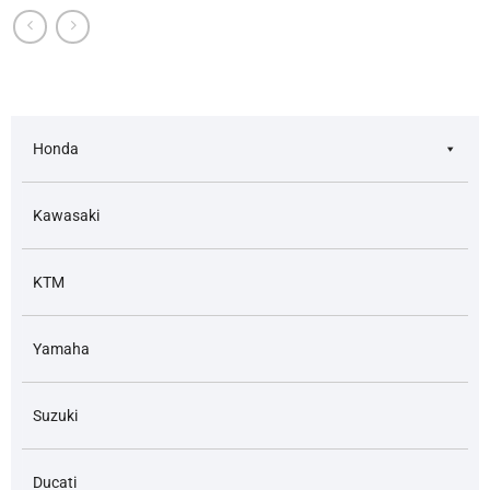
Honda
Kawasaki
KTM
Yamaha
Suzuki
Ducati