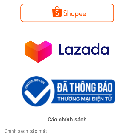
Các chính sách
Chính sách bảo mật