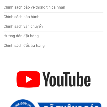
Chính sách bảo vệ thông tin cá nhân
Chính sách bảo hành
Chính sách vận chuyển
Hướng dẫn đặt hàng
Chính sách đổi, trả hàng