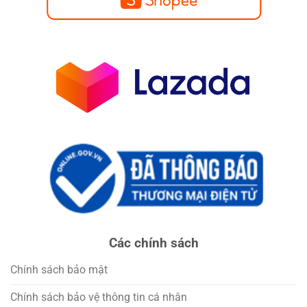
Các chính sách
Chính sách bảo mật
Chính sách bảo vệ thông tin cá nhân