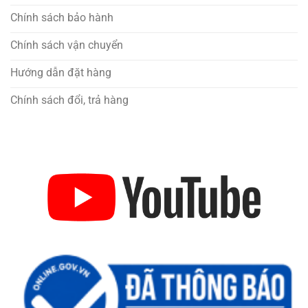
Chính sách bảo hành
Chính sách vận chuyển
Hướng dẫn đặt hàng
Chính sách đổi, trả hàng