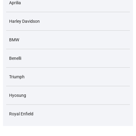
Aprilia
Harley Davidson
BMW
Benelli
Triumph
Hyosung
Royal Enfield