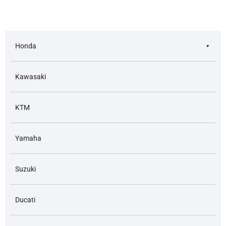
Honda
Kawasaki
KTM
Yamaha
Suzuki
Ducati