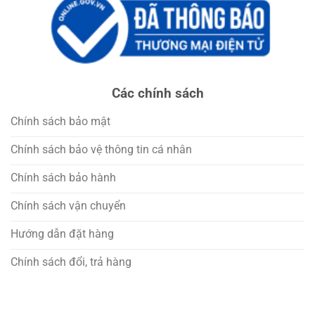
Các chính sách
Chính sách bảo mật
Chính sách bảo vệ thông tin cá nhân
Chính sách bảo hành
Chính sách vận chuyển
Hướng dẫn đặt hàng
Chính sách đổi, trả hàng