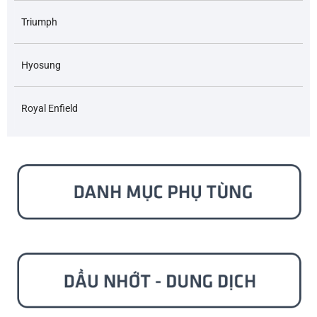
Triumph
Hyosung
Royal Enfield