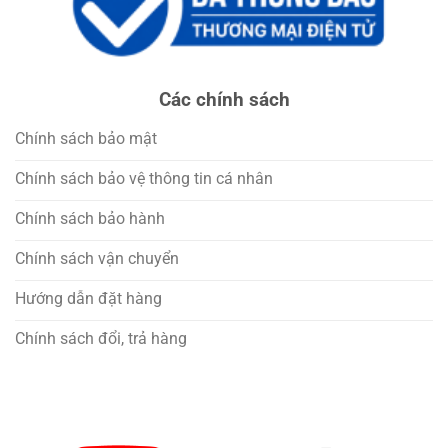
Các chính sách
Chính sách bảo mật
Chính sách bảo vệ thông tin cá nhân
Chính sách bảo hành
Chính sách vận chuyển
Hướng dẫn đặt hàng
Chính sách đổi, trả hàng