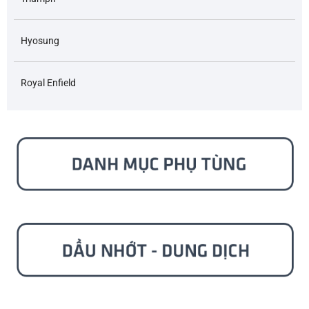
Hyosung
Royal Enfield