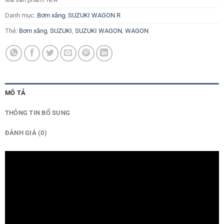
Danh mục:
Bơm xăng
,
SUZUKI WAGON R
Thẻ:
Bơm xăng
,
SUZUKI
,
SUZUKI WAGON
,
WAGON
MÔ TẢ
THÔNG TIN BỔ SUNG
ĐÁNH GIÁ (0)