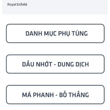
Royal Enfield