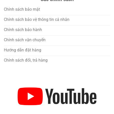
Chính sách bảo mật
Chính sách bảo vệ thông tin cá nhân
Chính sách bảo hành
Chính sách vận chuyển
Hướng dẫn đặt hàng
Chính sách đổi, trả hàng