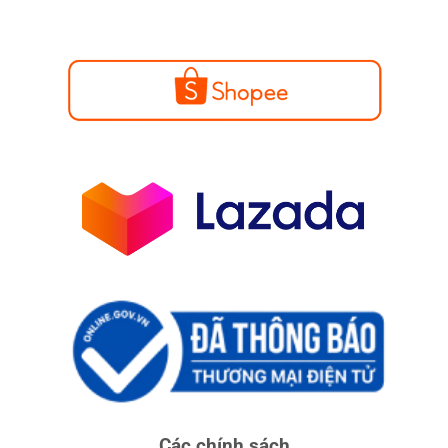
Các chính sách