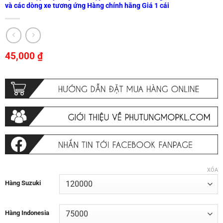
và các dòng xe tương ứng Hàng chính hãng Giá 1 cái
45,000
₫
XÓA
Hàng Suzuki
Hàng Indonesia