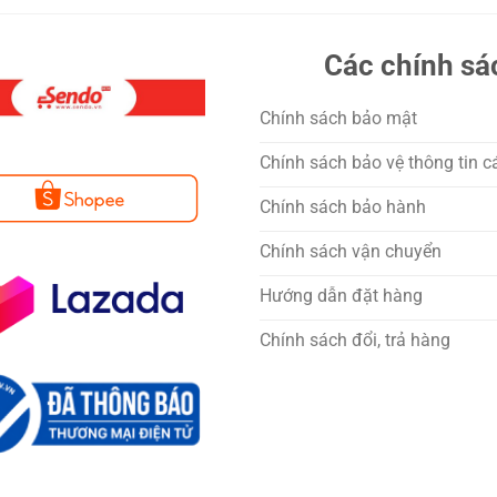
Các chính sá
Chính sách bảo mật
Chính sách bảo vệ thông tin c
Chính sách bảo hành
Chính sách vận chuyển
Hướng dẫn đặt hàng
Chính sách đổi, trả hàng