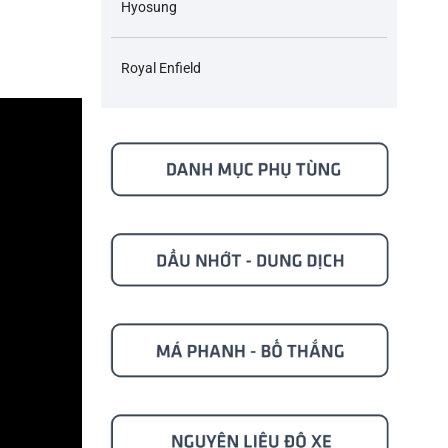
Hyosung
Royal Enfield