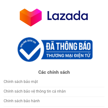
Các chính sách
Chính sách bảo mật
Chính sách bảo vệ thông tin cá nhân
Chính sách bảo hành