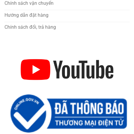
Chính sách vận chuyển
Hướng dẫn đặt hàng
Chính sách đổi, trả hàng