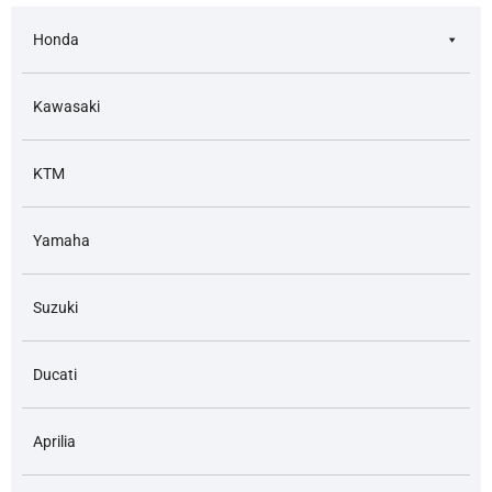
Honda
Kawasaki
KTM
Yamaha
Suzuki
Ducati
Aprilia