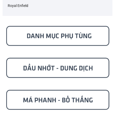
Royal Enfield