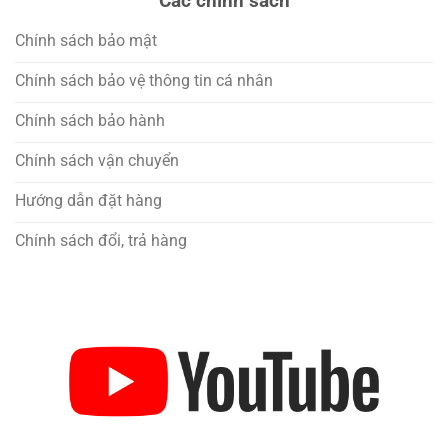
Các chính sách
Chính sách bảo mật
Chính sách bảo vệ thông tin cá nhân
Chính sách bảo hành
Chính sách vận chuyển
Hướng dẫn đặt hàng
Chính sách đổi, trả hàng