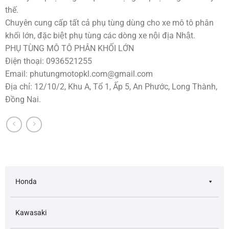
thế.
Chuyên cung cấp tất cả phụ tùng dùng cho xe mô tô phân
khối lớn, đặc biệt phụ tùng các dòng xe nội địa Nhật.
PHỤ TÙNG MÔ TÔ PHÂN KHỐI LỚN
Điện thoại: 0936521255
Email:
phutungmotopkl.com@gmail.com
Địa chỉ: 12/10/2, Khu A, Tổ 1, Ấp 5, An Phước, Long Thành,
Đồng Nai.
Honda
Kawasaki