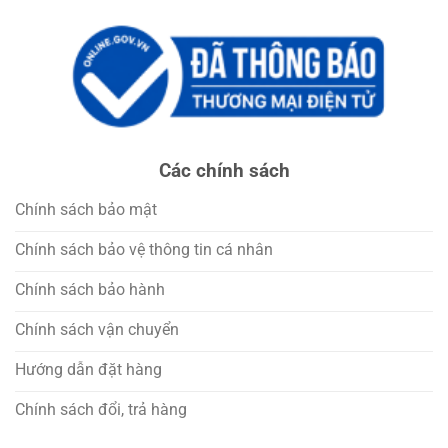
Các chính sách
Chính sách bảo mật
Chính sách bảo vệ thông tin cá nhân
Chính sách bảo hành
Chính sách vận chuyển
Hướng dẫn đặt hàng
Chính sách đổi, trả hàng