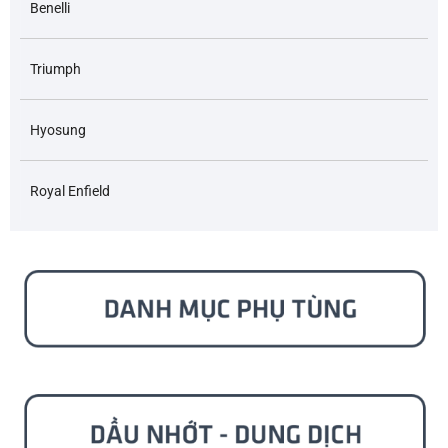
Benelli
Triumph
Hyosung
Royal Enfield