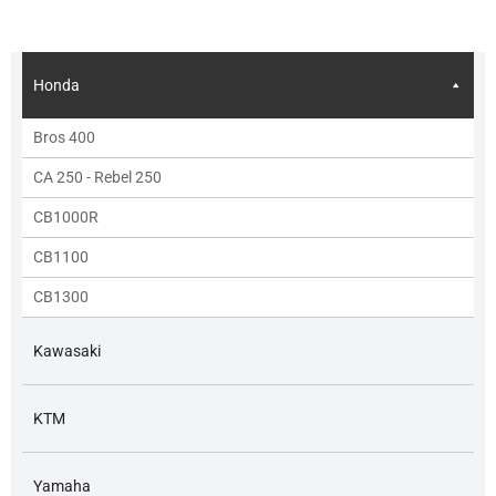
Honda
Bros 400
CA 250 - Rebel 250
CB1000R
CB1100
CB1300
Kawasaki
KTM
Yamaha