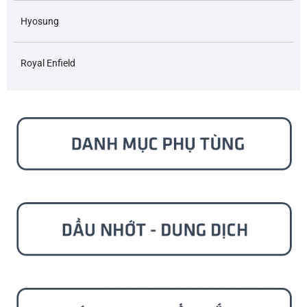
Hyosung
Royal Enfield