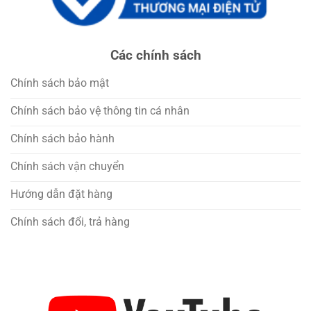
Các chính sách
Chính sách bảo mật
Chính sách bảo vệ thông tin cá nhân
Chính sách bảo hành
Chính sách vận chuyển
Hướng dẫn đặt hàng
Chính sách đổi, trả hàng