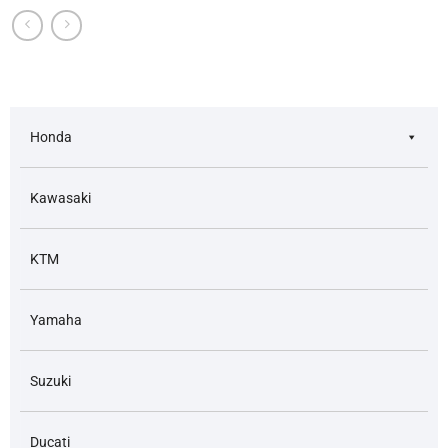
Honda
Kawasaki
KTM
Yamaha
Suzuki
Ducati