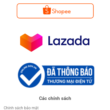
Các chính sách
Chính sách bảo mật