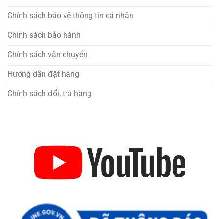
Chính sách bảo vệ thông tin cá nhân
Chính sách bảo hành
Chính sách vận chuyển
Hướng dẫn đặt hàng
Chính sách đổi, trả hàng