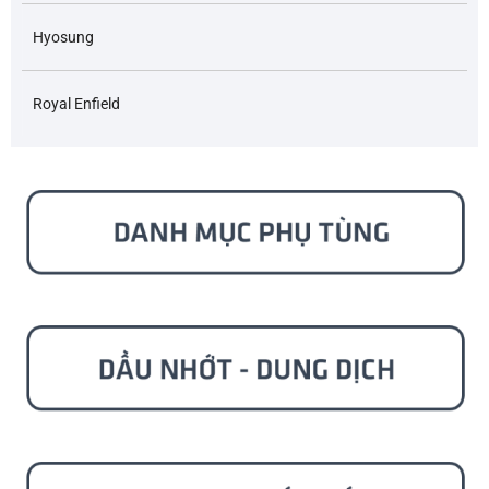
Hyosung
Royal Enfield