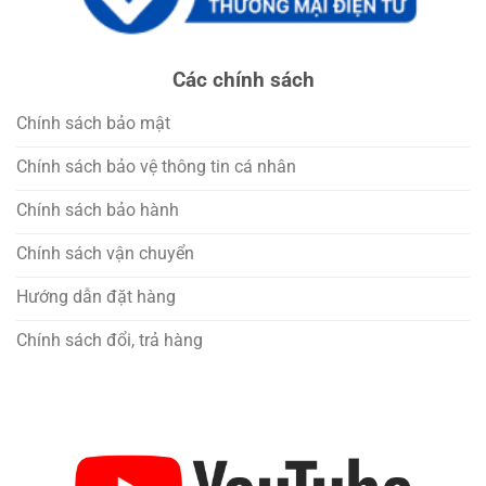
Các chính sách
Chính sách bảo mật
Chính sách bảo vệ thông tin cá nhân
Chính sách bảo hành
Chính sách vận chuyển
Hướng dẫn đặt hàng
Chính sách đổi, trả hàng