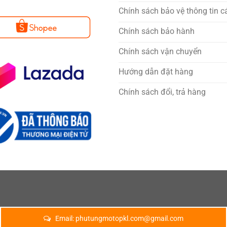
Chính sách bảo vệ thông tin c
Chính sách bảo hành
Chính sách vận chuyển
Hướng dẫn đặt hàng
Chính sách đổi, trả hàng
Email:
phutungmotopkl.com@gmail.com