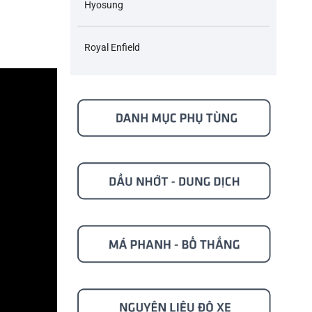
Hyosung
Royal Enfield