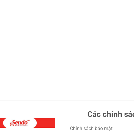
Các chính sá
Chính sách bảo mật