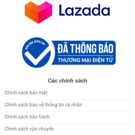
Các chính sách
Chính sách bảo mật
Chính sách bảo vệ thông tin cá nhân
Chính sách bảo hành
Chính sách vận chuyển