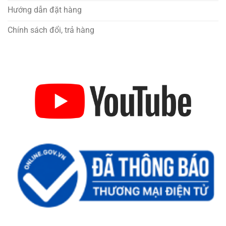
Hướng dẫn đặt hàng
Chính sách đổi, trả hàng