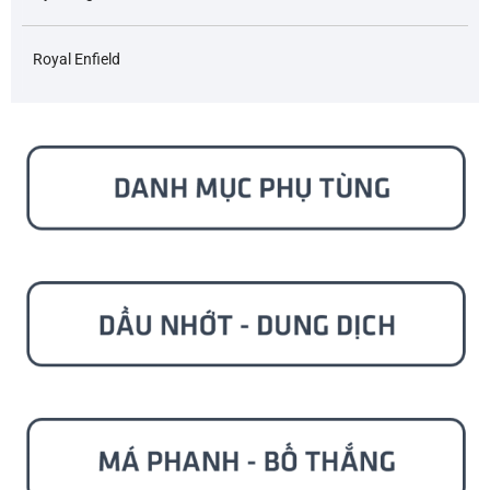
Royal Enfield