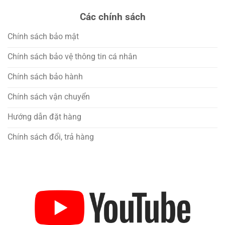
Các chính sách
Chính sách bảo mật
Chính sách bảo vệ thông tin cá nhân
Chính sách bảo hành
Chính sách vận chuyển
Hướng dẫn đặt hàng
Chính sách đổi, trả hàng