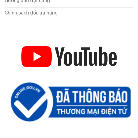
Hướng dẫn đặt hàng
Chính sách đổi, trả hàng