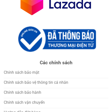
Các chính sách
Chính sách bảo mật
Chính sách bảo vệ thông tin cá nhân
Chính sách bảo hành
Chính sách vận chuyển