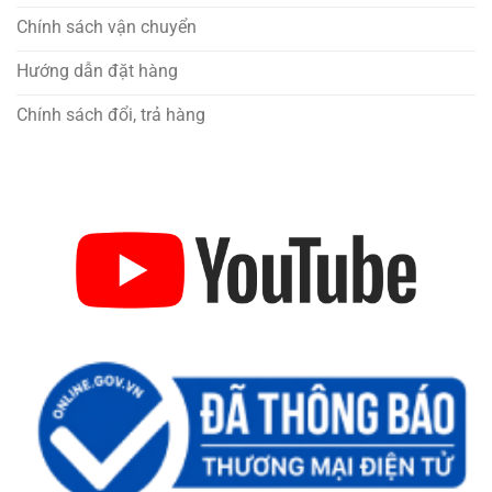
Chính sách vận chuyển
Hướng dẫn đặt hàng
Chính sách đổi, trả hàng