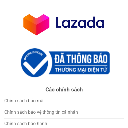
Các chính sách
Chính sách bảo mật
Chính sách bảo vệ thông tin cá nhân
Chính sách bảo hành