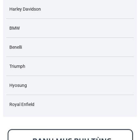
Harley Davidson
BMW
Benelli
Triumph
Hyosung
Royal Enfield