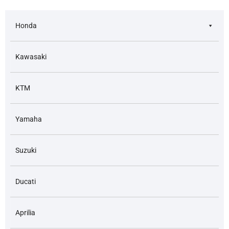
Honda
Kawasaki
KTM
Yamaha
Suzuki
Ducati
Aprilia