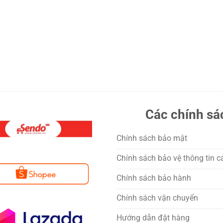
Các chính sá
Chính sách bảo mật
Chính sách bảo vệ thông tin c
Chính sách bảo hành
Chính sách vận chuyển
Hướng dẫn đặt hàng