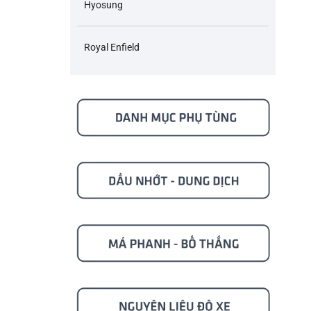
Hyosung
Royal Enfield